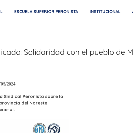
AL
ESCUELA SUPERIOR PERONISTA
INSTITUCIONAL
cado: Solidaridad con el pueblo de M
/05/2024
 Sindical Peronista sobre lo
provincia del Noreste
eneral: