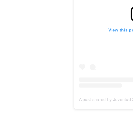
View this p