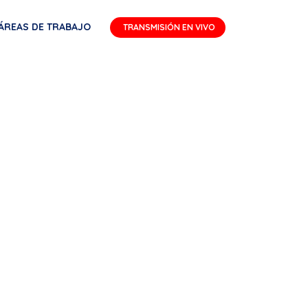
ÁREAS DE TRABAJO
TRANSMISIÓN EN VIVO