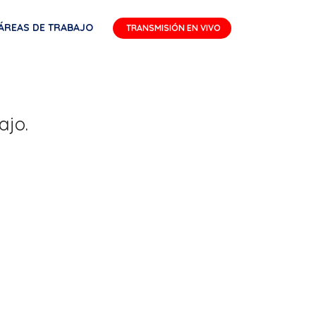
ÁREAS DE TRABAJO
TRANSMISIÓN EN VIVO
ajo.