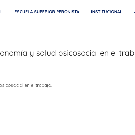
AL
ESCUELA SUPERIOR PERONISTA
INSTITUCIONAL
onomía y salud psicosocial en el trab
sicosocial en el trabajo.