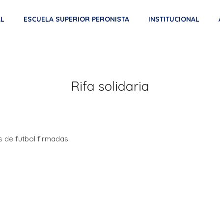
AL
ESCUELA SUPERIOR PERONISTA
INSTITUCIONAL
Rifa solidaria
as de futbol firmadas