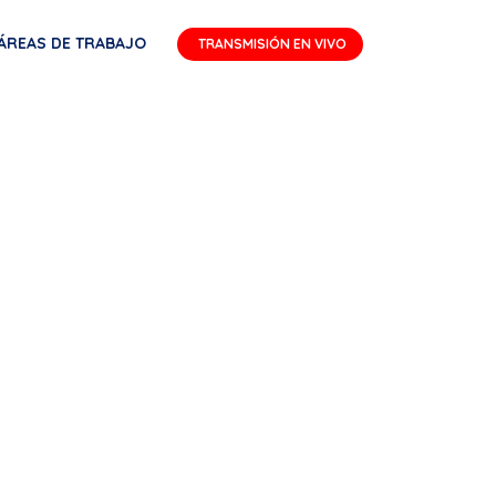
ÁREAS DE TRABAJO
TRANSMISIÓN EN VIVO